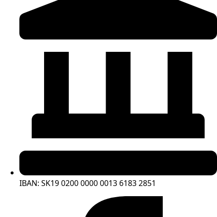
IBAN: SK19 0200 0000 0013 6183 2851