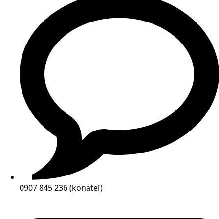
0907 845 236 (konateľ)