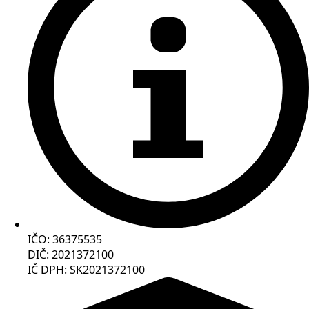
IČO: 36375535
DIČ: 2021372100
IČ DPH: SK2021372100