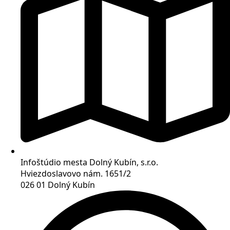
Infoštúdio mesta Dolný Kubín, s.r.o.
Hviezdoslavovo nám. 1651/2
026 01 Dolný Kubín