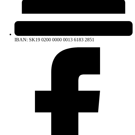
IBAN: SK19 0200 0000 0013 6183 2851