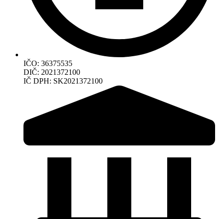
IČO: 36375535
DIČ: 2021372100
IČ DPH: SK2021372100