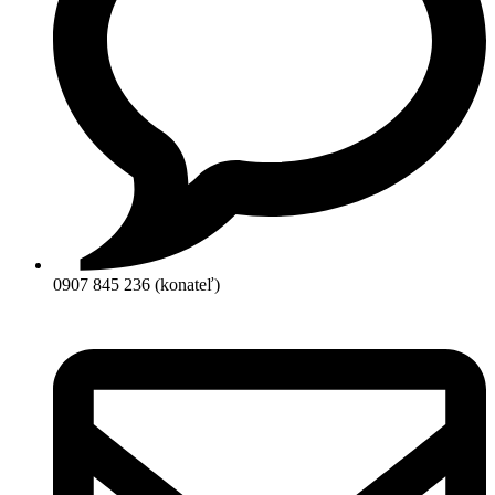
0907 845 236 (konateľ)