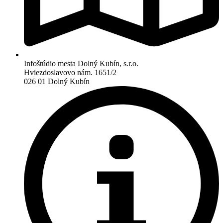
Infoštúdio mesta Dolný Kubín, s.r.o.
Hviezdoslavovo nám. 1651/2
026 01 Dolný Kubín