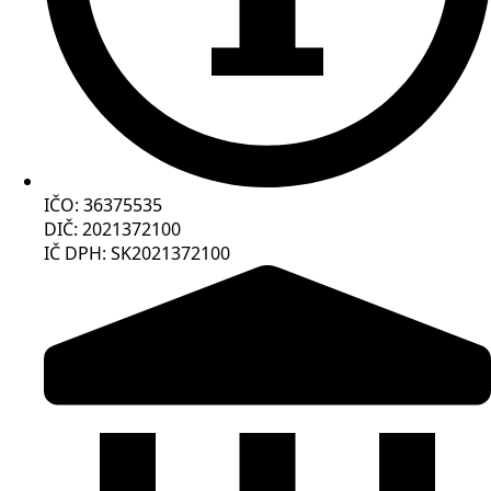
IČO: 36375535
DIČ: 2021372100
IČ DPH: SK2021372100