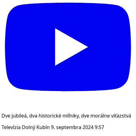
Dve jubileá, dva historické míľniky, dve morálne víťazstvá
Televízia Dolný Kubín
9. septembra 2024 9:57