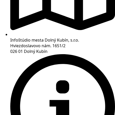
Infoštúdio mesta Dolný Kubín, s.r.o.
Hviezdoslavovo nám. 1651/2
026 01 Dolný Kubín