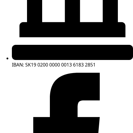
IBAN: SK19 0200 0000 0013 6183 2851