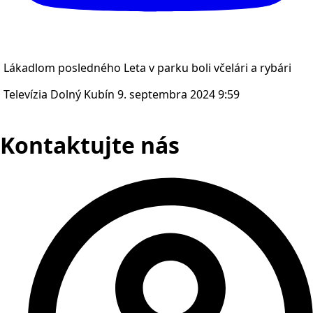
Lákadlom posledného Leta v parku boli včelári a rybári
Televízia Dolný Kubín
9. septembra 2024 9:59
Kontaktujte nás