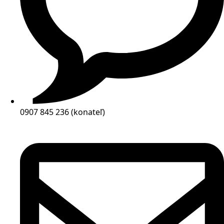
0907 845 236 (konateľ)