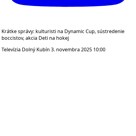
Krátke správy: kulturisti na Dynamic Cup, sústredenie
boccistov, akcia Deti na hokej
Televízia Dolný Kubín
3. novembra 2025 10:00