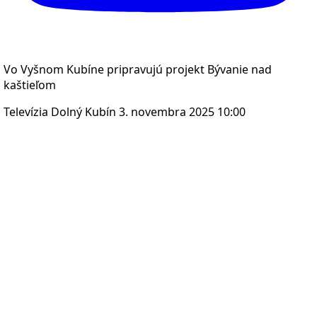
Vo Vyšnom Kubíne pripravujú projekt Bývanie nad
kaštieľom
Televízia Dolný Kubín
3. novembra 2025 10:00