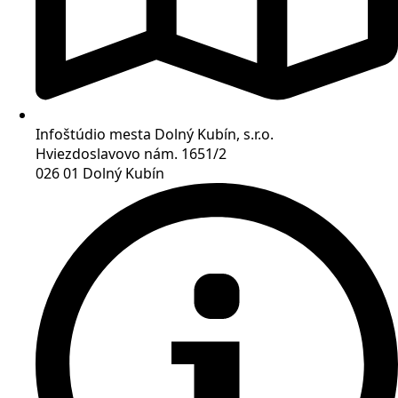
Infoštúdio mesta Dolný Kubín, s.r.o.
Hviezdoslavovo nám. 1651/2
026 01 Dolný Kubín