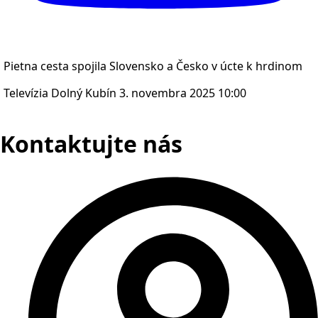
Pietna cesta spojila Slovensko a Česko v úcte k hrdinom
Televízia Dolný Kubín
3. novembra 2025 10:00
Kontaktujte nás