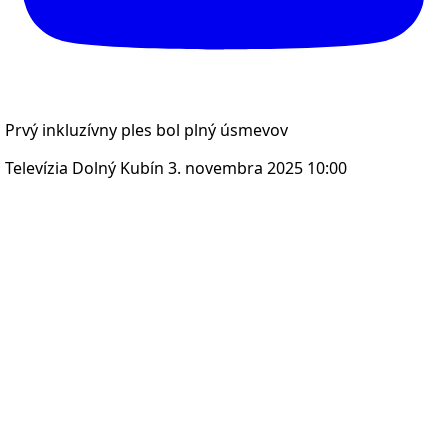
Prvý inkluzívny ples bol plný úsmevov
Televízia Dolný Kubín
3. novembra 2025 10:00