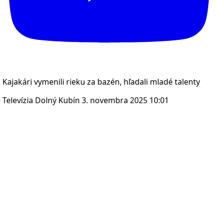
Kajakári vymenili rieku za bazén, hľadali mladé talenty
Televízia Dolný Kubín
3. novembra 2025 10:01