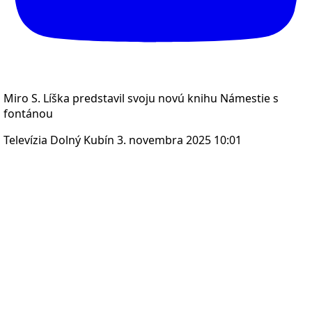
Miro S. Líška predstavil svoju novú knihu Námestie s
fontánou
Televízia Dolný Kubín
3. novembra 2025 10:01