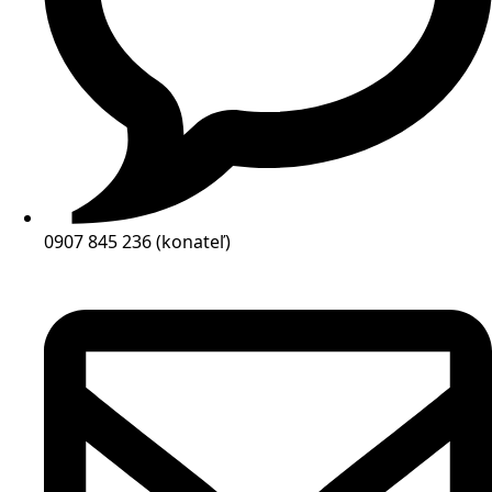
0907 845 236 (konateľ)