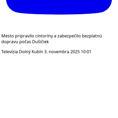
Mesto pripravilo cintoríny a zabezpečilo bezplatnú
dopravu počas Dušičiek
Televízia Dolný Kubín
3. novembra 2025 10:01