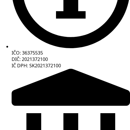
IČO: 36375535
DIČ: 2021372100
IČ DPH: SK2021372100