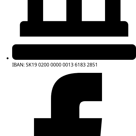
IBAN: SK19 0200 0000 0013 6183 2851