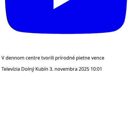
V dennom centre tvorili prírodné pietne vence
Televízia Dolný Kubín
3. novembra 2025 10:01