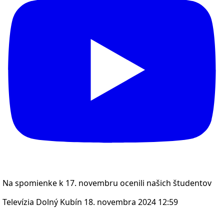
Na spomienke k 17. novembru ocenili našich študentov
Televízia Dolný Kubín
18. novembra 2024 12:59