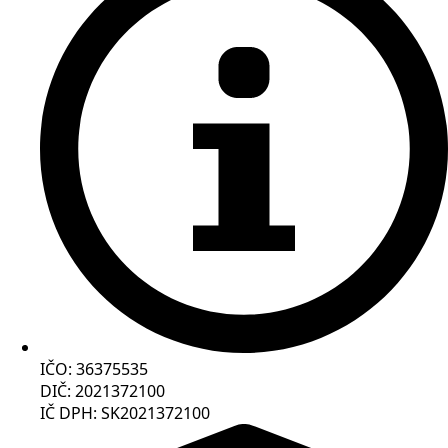
IČO: 36375535
DIČ: 2021372100
IČ DPH: SK2021372100