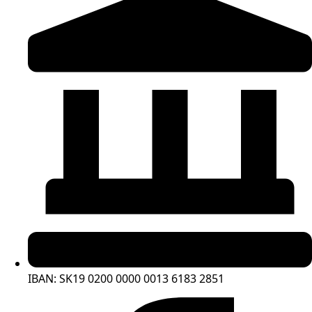
IBAN: SK19 0200 0000 0013 6183 2851