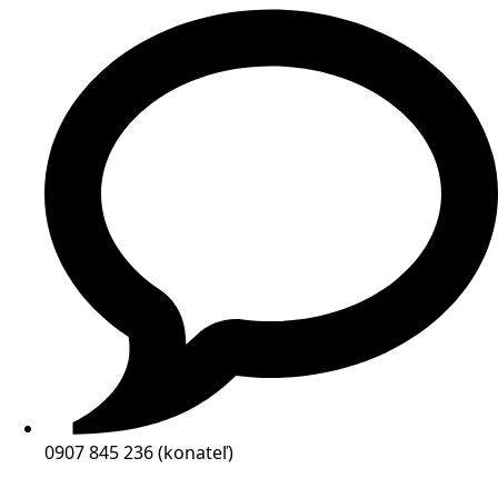
0907 845 236 (konateľ)