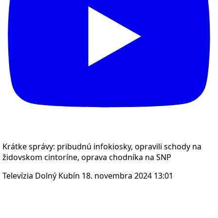
Krátke správy: pribudnú infokiosky, opravili schody na
židovskom cintoríne, oprava chodníka na SNP
Televízia Dolný Kubín
18. novembra 2024 13:01