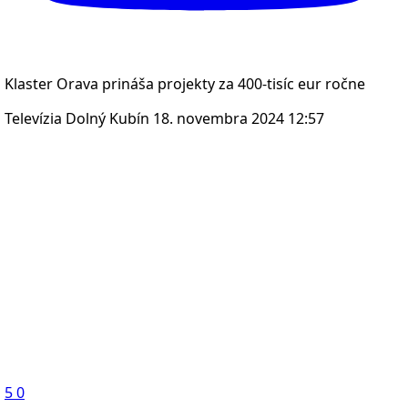
Klaster Orava prináša projekty za 400-tisíc eur ročne
Televízia Dolný Kubín
18. novembra 2024 12:57
5
0