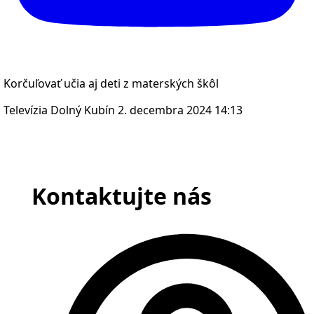
Korčuľovať učia aj deti z materských škôl
Televízia Dolný Kubín
2. decembra 2024 14:13
Kontaktujte nás