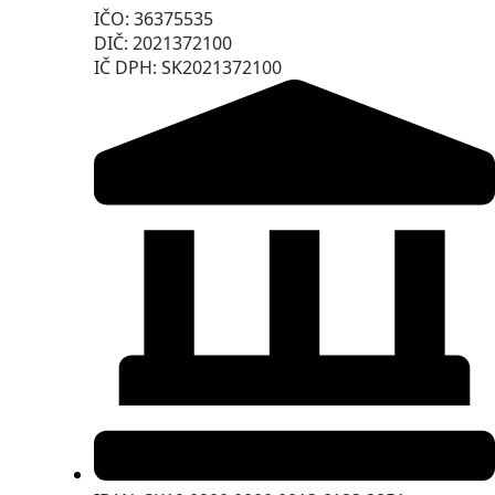
IČO: 36375535
DIČ: 2021372100
IČ DPH: SK2021372100