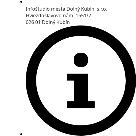
Infoštúdio mesta Dolný Kubín, s.r.o.
Hviezdoslavovo nám. 1651/2
026 01 Dolný Kubín