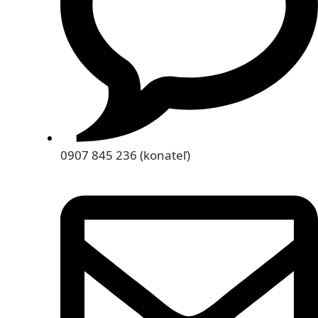
0907 845 236 (konateľ)