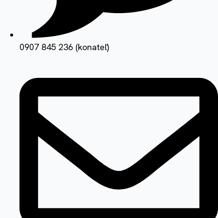
0907 845 236 (konateľ)