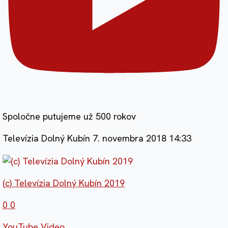
Spoločne putujeme už 500 rokov
Televízia Dolný Kubín
7. novembra 2018 14:33
(c) Televízia Dolný Kubín 2019
0
0
YouTube Video