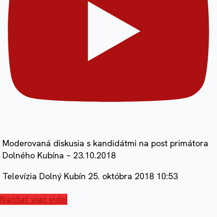
Moderovaná diskusia s kandidátmi na post primátora
Dolného Kubína – 23.10.2018
Televízia Dolný Kubín
25. októbra 2018 10:53
Načítať viac videí