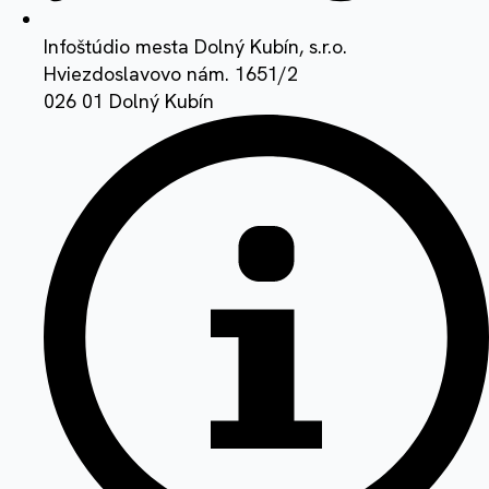
Infoštúdio mesta Dolný Kubín, s.r.o.
Hviezdoslavovo nám. 1651/2
026 01 Dolný Kubín