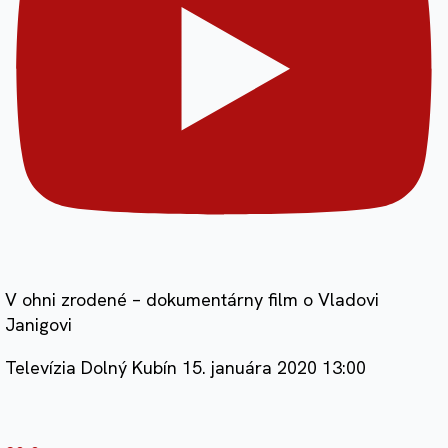
V ohni zrodené – dokumentárny film o Vladovi
Janigovi
Televízia Dolný Kubín
15. januára 2020 13:00