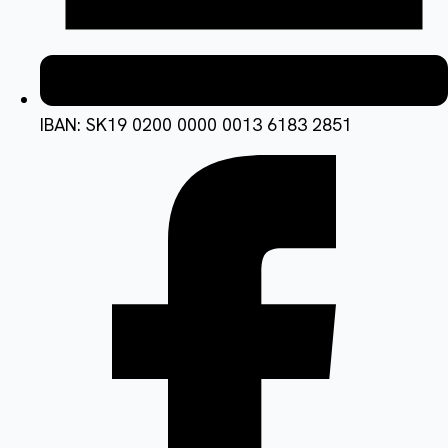
IBAN: SK19 0200 0000 0013 6183 2851