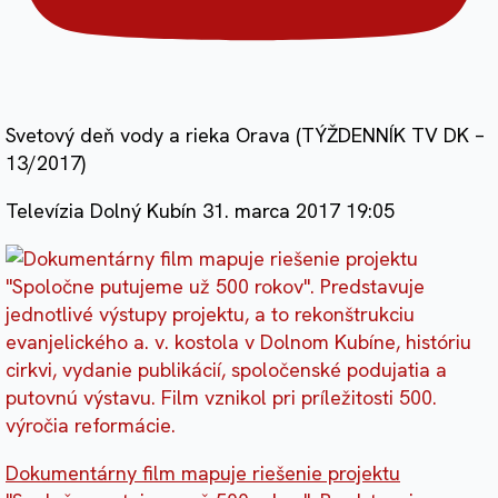
Svetový deň vody a rieka Orava (TÝŽDENNÍK TV DK –
13/2017)
Televízia Dolný Kubín
31. marca 2017 19:05
Dokumentárny film mapuje riešenie projektu