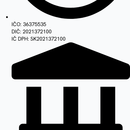
IČO: 36375535
DIČ: 2021372100
IČ DPH: SK2021372100