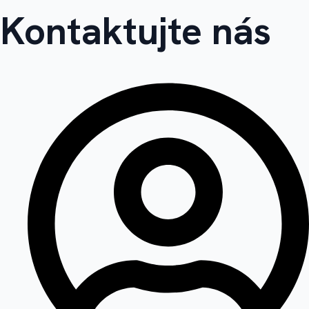
Kontaktujte nás